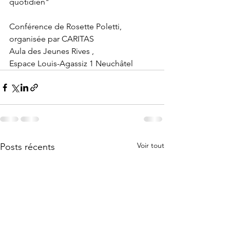
quotidien"
Conférence de Rosette Poletti, 
organisée par CARITAS
Aula des Jeunes Rives ,
Espace Louis-Agassiz 1 Neuchâtel
Voir tout
Posts récents