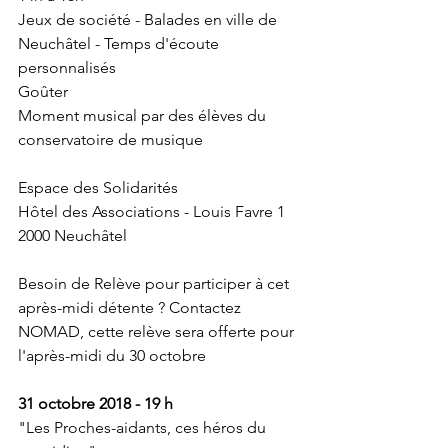
Jeux de société - Balades en ville de 
Neuchâtel - Temps d'écoute 
personnalisés
Goûter
Moment musical par des élèves du 
conservatoire de musique
Espace des Solidarités
Hôtel des Associations - Louis Favre 1
2000 Neuchâtel
Besoin de Relève pour participer à cet 
après-midi détente ? Contactez 
NOMAD, cette relève sera offerte pour 
l'après-midi du 30 octobre
31 octobre 2018 - 19 h
"Les Proches-aidants, ces héros du 