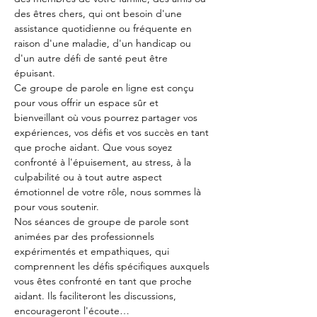
des êtres chers, qui ont besoin d'une 
assistance quotidienne ou fréquente en 
raison d'une maladie, d'un handicap ou 
d'un autre défi de santé peut être 
épuisant. 
Ce groupe de parole en ligne est conçu 
pour vous offrir un espace sûr et 
bienveillant où vous pourrez partager vos 
expériences, vos défis et vos succès en tant 
que proche aidant. Que vous soyez 
confronté à l'épuisement, au stress, à la 
culpabilité ou à tout autre aspect 
émotionnel de votre rôle, nous sommes là 
pour vous soutenir.
Nos séances de groupe de parole sont 
animées par des professionnels 
expérimentés et empathiques, qui 
comprennent les défis spécifiques auxquels 
vous êtes confronté en tant que proche 
aidant. Ils faciliteront les discussions, 
encourageront l'écoute…