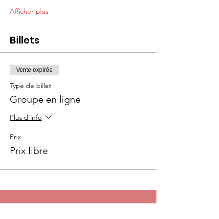
Afficher plus
Billets
Vente expirée
Type de billet
Groupe en ligne
Plus d'info
Prix
Prix libre