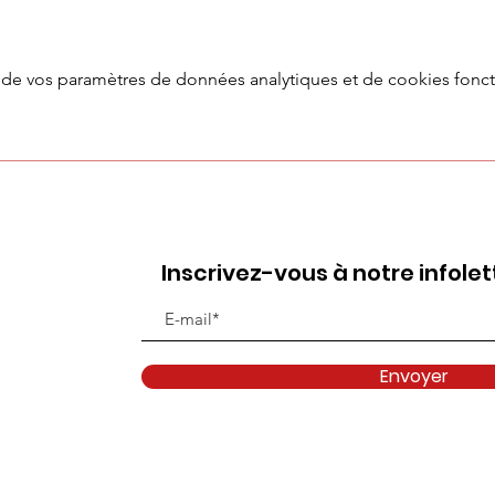
de vos paramètres de données analytiques et de cookies fonct
Inscrivez-vous à notre infolet
Envoyer