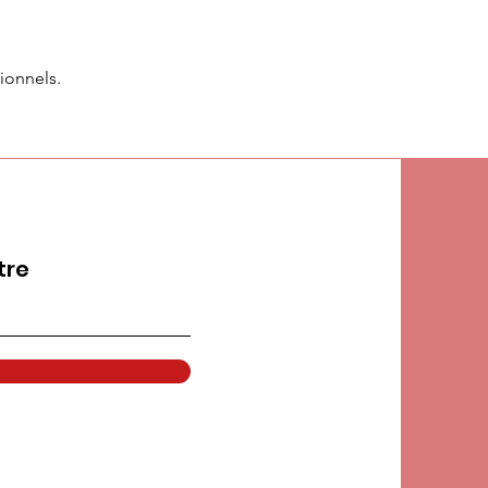
ionnels.
tre