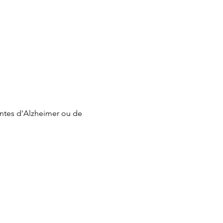
ntes d'Alzheimer ou de 