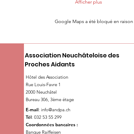
Afficher plus
Google Maps a été bloqué en raison 
Association Neuchâteloise des
Proches Aidants
Hôtel des Association
Rue Louis-Favre 1
2000 Neuchâtel
Bureau 306, 3ème étage
E-mail
:
info@andpa.ch
Tél
: 032 53 55 299
Coordonnées bancaires :
Banque Raiffeisen