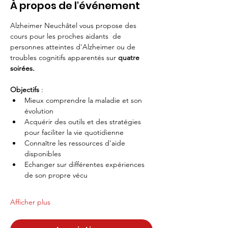
À propos de l'événement
Alzheimer Neuchâtel vous propose des 
cours pour les proches aidants  de 
personnes atteintes d'Alzheimer ou de 
troubles cognitifs apparentés sur 
quatre 
soirées.
Objectifs
 :
Mieux comprendre la maladie et son 
évolution
Acquérir des outils et des stratégies 
pour faciliter la vie quotidienne
Connaître les ressources d'aide 
disponibles
Echanger sur différentes expériences 
de son propre vécu
Afficher plus