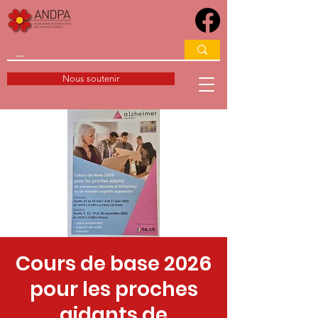
Nous soutenir
Cours de base 2026
pour les proches
aidants de