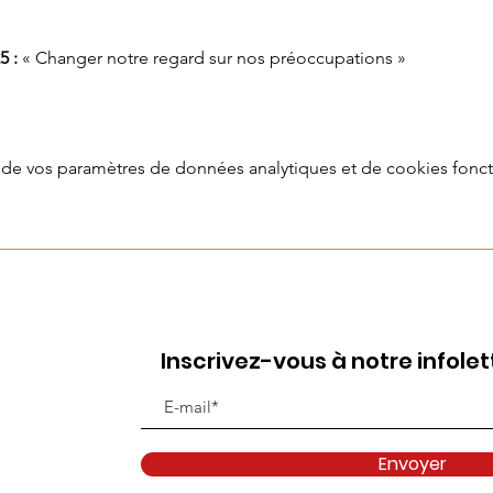
5 :
 « Changer notre regard sur nos préoccupations »
de vos paramètres de données analytiques et de cookies fonct
Inscrivez-vous à notre infolet
Envoyer