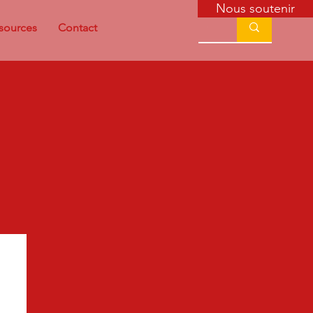
Nous soutenir
sources
Contact