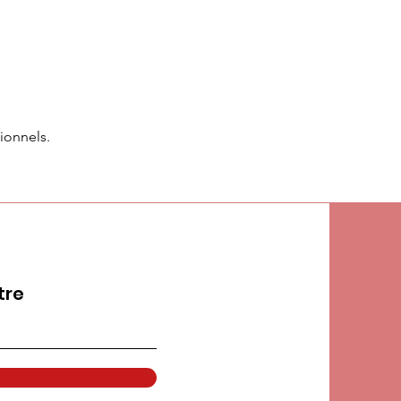
ionnels.
tre