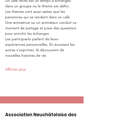
Un café récits est un temps d'échanges 
dans un groupe ou le thème est défini.
Les thèmes sont aussi vastes que les 
personnes qui se rendent dans un café.
Une animatrice ou un animateur conduit ce 
moment de partage et pose des questions 
pour enrichir les échanges.
Les participants parlent de leurs 
expériences personnelles. En écoutant les 
autres s'exprimer, ils découvrent de 
nouvelles histoires de vie.
Afficher plus
Association Neuchâteloise des