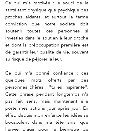
Ce qui m'a motivée : le souci de la 
santé tant physique que psychique des 
proches aidants, et surtout la ferme 
conviction que notre société doit 
soutenir toutes ces personnes si 
investies dans le soutien à leur proche 
et dont la préoccupation première est 
de garantir leur qualité de vie, souvent 
au risque de péjorer la leur.
Ce qui m'a donné confiance ; ces 
quelques mots offerts par des 
personnes chères : "tu es inspirante". 
Cette phrase pendant longtemps n'a 
pas fait sens, mais maintenant elle 
porte mes actions jour après jour. En 
effet, depuis mon enfance les idées se 
bousculent dans ma tête ainsi que 
l'envie d'agir pour le bien-être de 