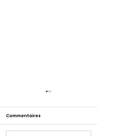
Commentaires