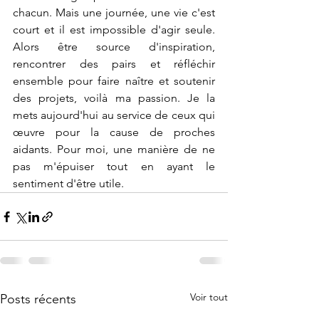
chacun. Mais une journée, une vie c'est 
court et il est impossible d'agir seule. 
Alors être source d'inspiration, 
rencontrer des pairs et réfléchir 
ensemble pour faire naître et soutenir 
des projets, voilà ma passion. Je la 
mets aujourd'hui au service de ceux qui 
œuvre pour la cause de proches 
aidants. Pour moi, une manière de ne 
pas m'épuiser tout en ayant le 
sentiment d'être utile.
Voir tout
Posts récents