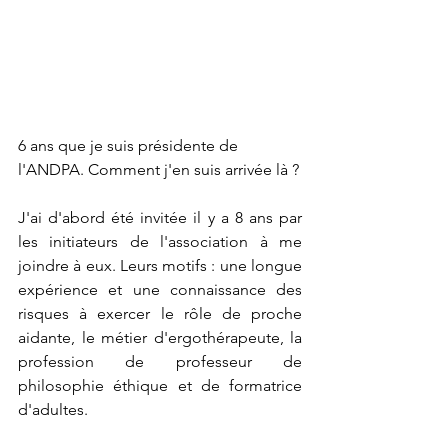
6 ans que je suis présidente de 
l'ANDPA. Comment j'en suis arrivée là ?
J'ai d'abord été invitée il y a 8 ans par 
les initiateurs de l'association à me 
joindre à eux. Leurs motifs : une longue 
expérience et une connaissance des 
risques à exercer le rôle de proche 
aidante, le métier d'ergothérapeute, la 
profession de professeur de 
philosophie éthique et de formatrice 
d'adultes. 