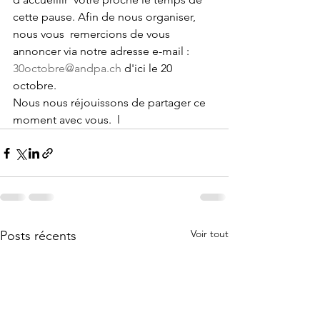
cette pause. Afin de nous organiser, 
nous vous  remercions de vous 
annoncer via notre adresse e-mail : 
30octobre@andpa.ch
 d'ici le 20 
octobre.  
Nous nous réjouissons de partager ce 
moment avec vous.  l
Voir tout
Posts récents